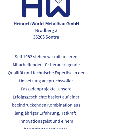
Heinrich Würfel Metallbau GmbH
Brodberg 3
36205 Sontra
Seit 1982 stehen wir mit unseren
Mitarbeitenden für herausragende
Qualität und technische Expertise in der
Umsetzung anspruchsvoller
Fassadenprojekte. Unsere
Erfolgsgeschichte basiert auf einer
beeindruckenden Kombination aus
langjähriger Erfahrung, Tatkraft,
Innovationsgeist und einem