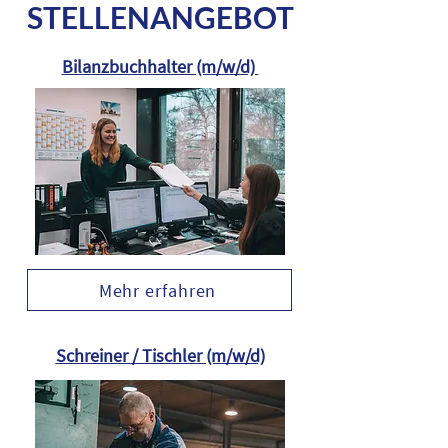
STELLENANGEBOT
Bilanzbuchhalter (m/w/d)
Mehr erfahren
Schreiner / Tischler (m/w/d)