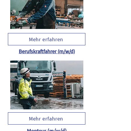
Mehr erfahren
Berufskraftfahrer (m/w/d)
Mehr erfahren
Monteur (m/w/d)