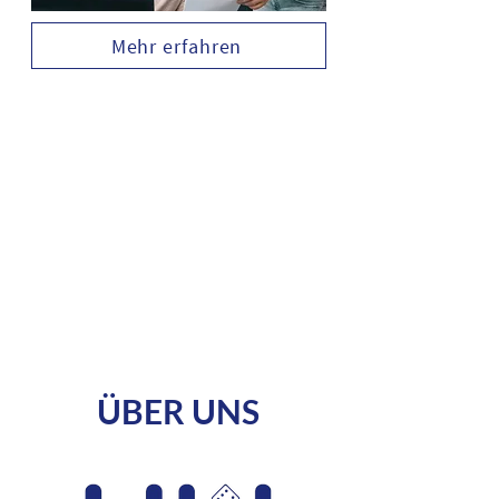
Mehr erfahren
ÜBER UNS