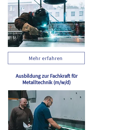
Mehr erfahren
Ausbildung zur Fachkraft für
Metalltechnik (m/w/d)