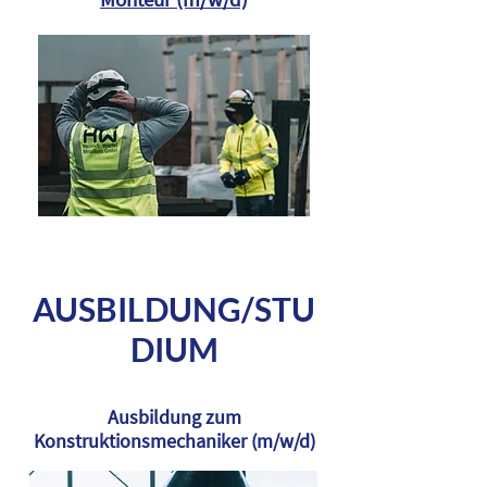
AUSBILDUNG/STU
DIUM
Ausbildung zum
Konstruktionsmechaniker (m/w/d)