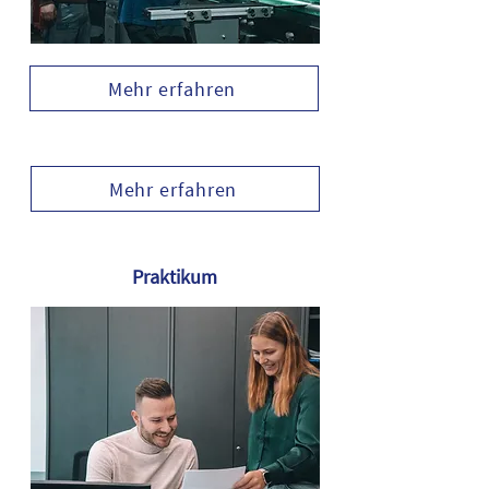
Mehr erfahren
Mehr erfahren
Praktikum