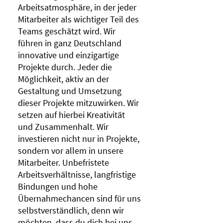
Arbeitsatmosphäre, in der jeder
Mitarbeiter als wichtiger Teil des
Teams geschätzt wird. Wir
führen in ganz Deutschland
innovative und einzigartige
Projekte durch. Jeder die
Möglichkeit, aktiv an der
Gestaltung und Umsetzung
dieser Projekte mitzuwirken. Wir
setzen auf hierbei Kreativität
und Zusammenhalt. Wir
investieren nicht nur in Projekte,
sondern vor allem in unsere
Mitarbeiter. Unbefristete
Arbeitsverhältnisse, langfristige
Bindungen und hohe
Übernahmechancen sind für uns
selbstverständlich, denn wir
möchten, dass du dich bei uns