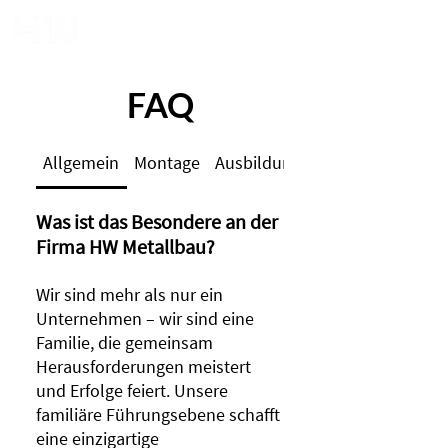
FAQ
Allgemein
Montage
Ausbildung
Was ist das Besondere an der
Firma HW Metallbau?
Wir sind mehr als nur ein
Unternehmen – wir sind eine
Familie, die gemeinsam
Herausforderungen meistert
und Erfolge feiert. Unsere
familiäre Führungsebene schafft
eine einzigartige